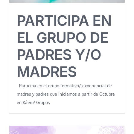
PARTICIPA EN
EL GRUPO DE
PADRES Y/O
MADRES
Participa en el grupo formativo/ experiencial de
madres y padres que iniciamos a partir de Octubre
en Káeru! Grupos