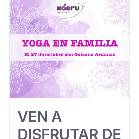
VEN A
DISFRUTAR DE