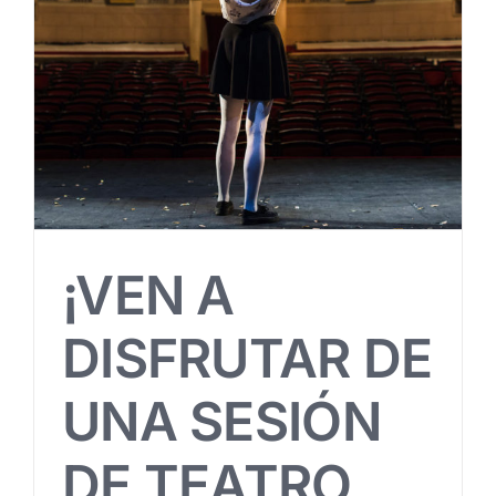
¡VEN A
DISFRUTAR DE
UNA SESIÓN
DE TEATRO