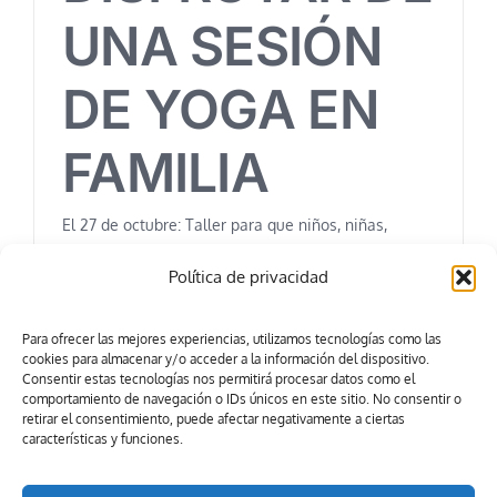
UNA SESIÓN
DE YOGA EN
FAMILIA
El 27 de octubre: Taller para que niños, niñas,
padres y madres, amigas, familiares y hasta
Política de privacidad
abuelas y abuelos puedan
Para ofrecer las mejores experiencias, utilizamos tecnologías como las
cookies para almacenar y/o acceder a la información del dispositivo.
Consentir estas tecnologías nos permitirá procesar datos como el
comportamiento de navegación o IDs únicos en este sitio. No consentir o
retirar el consentimiento, puede afectar negativamente a ciertas
características y funciones.