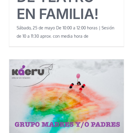
EN FAMILIA!
Sábado, 25 de mayo De 10:00 a 12:00 horas | Sesión
de 10 a 11:30 aprox. con media hora de