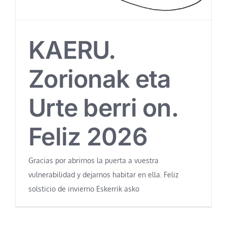
KAERU.
Zorionak eta
Urte berri on.
Feliz 2026
Gracias por abrirnos la puerta a vuestra
vulnerabilidad y dejarnos habitar en ella. Feliz
solsticio de invierno Eskerrik asko