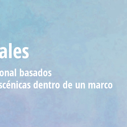
ales
onal basados
 escénicas dentro de un marco