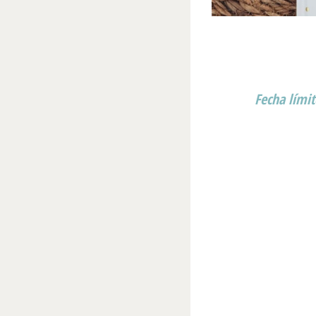
Fecha límit