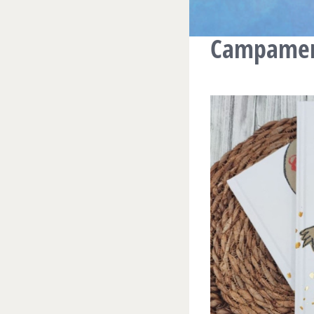
Campamen