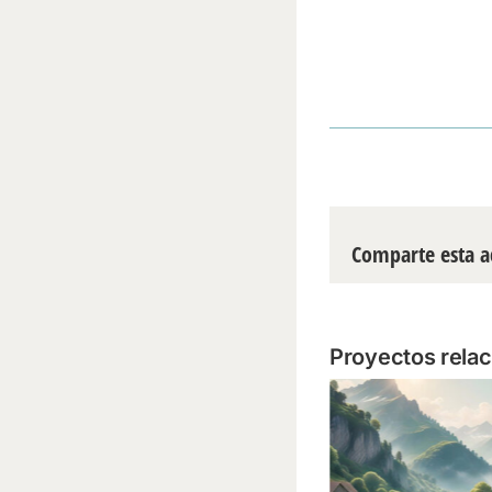
Comparte esta a
Proyectos rela