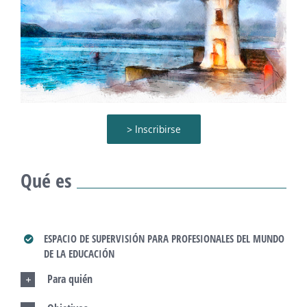
> Inscribirse
Qué es
ESPACIO DE SUPERVISIÓN PARA PROFESIONALES DEL MUNDO
DE LA EDUCACIÓN
Para quién