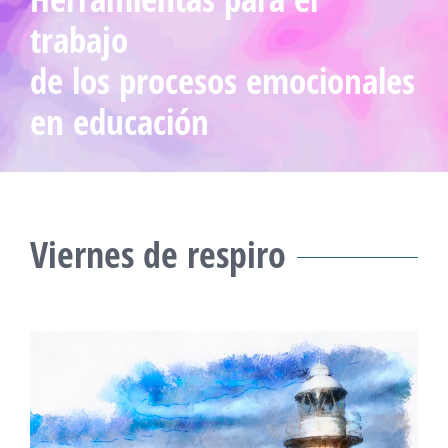
trabajo
de los procesos emocionales
en educación
Viernes de respiro